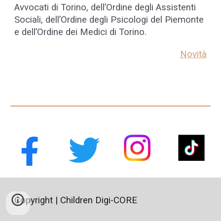
Avvocati di Torino, dell’Ordine degli Assistenti
Sociali, dell’Ordine degli Psicologi del Piemonte
e dell’Ordine dei Medici di Torino.
Novità
Copyright | Children Digi-CORE