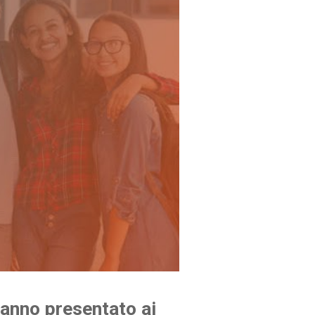
 hanno presentato ai