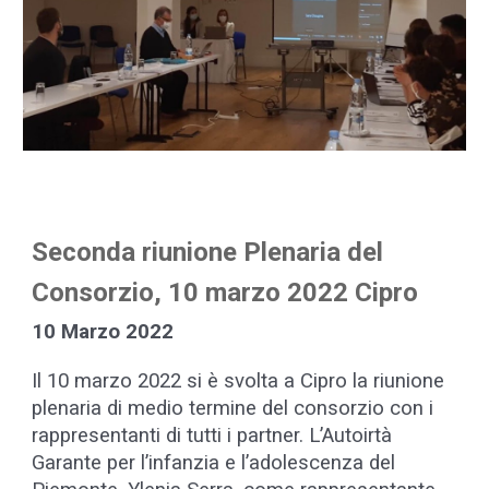
Seconda riunione Plenaria del
Consorzio, 10 marzo 2022 Cipro
10 Marzo 2022
Il 10 marzo 2022 si è svolta a Cipro la riunione
plenaria di medio termine del consorzio con i
rappresentanti di tutti i partner. L’Autoirtà
Garante per l’infanzia e l’adolescenza del