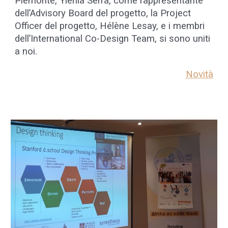
Piemonte, Ylenia Serra, come rappresentante
dell’Advisory Board del progetto, la Project
Officer del progetto, Hélène Lesay, e i membri
dell’International Co-Design Team, si sono uniti
a noi.
Novità